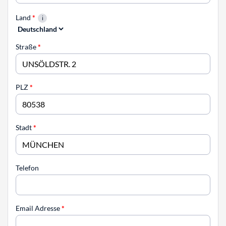
Land
*
Straße
*
PLZ
*
Stadt
*
Telefon
Email Adresse
*