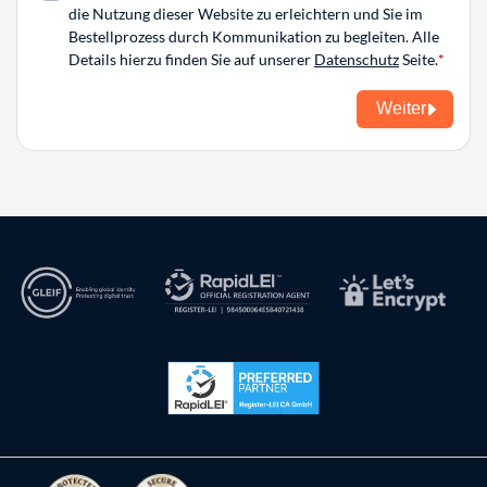
die Nutzung dieser Website zu erleichtern und Sie im
Bestellprozess durch Kommunikation zu begleiten. Alle
Details hierzu finden Sie auf unserer
Datenschutz
Seite.
Weiter