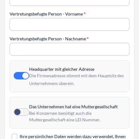
Vertretungsbefugte Person - Vorname
*
Vertretungsbefugte Person - Nachname
*
Headquarter mit gleicher Adresse
Die Firmenadresse stimmt mit dem Hauptsitz des
Unternehmens überein.
Das Unternehmen hat eine Muttergesellschaft
Bei Konzernen benötigt auch die
Muttergesellschaft eine LEI Nummer.
Ihre persönlichen Daten werden dazu verwendet, Ihnen