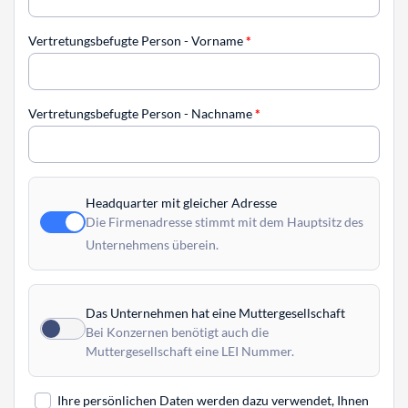
Vertretungsbefugte Person - Vorname
*
Vertretungsbefugte Person - Nachname
*
Headquarter mit gleicher Adresse
Die Firmenadresse stimmt mit dem Hauptsitz des
Unternehmens überein.
Das Unternehmen hat eine Muttergesellschaft
Bei Konzernen benötigt auch die
Muttergesellschaft eine LEI Nummer.
Ihre persönlichen Daten werden dazu verwendet, Ihnen