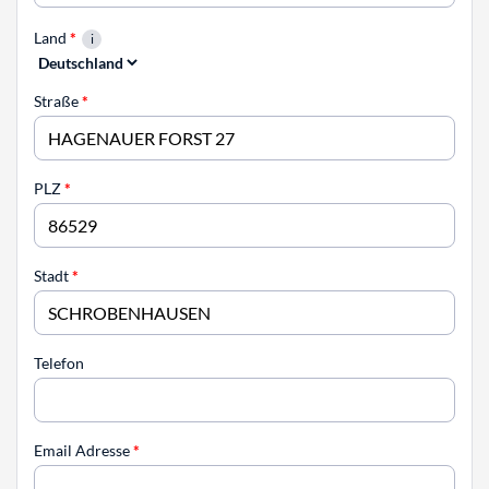
Land
*
Straße
*
PLZ
*
Stadt
*
Telefon
Email Adresse
*