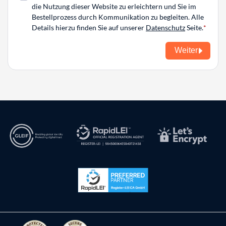
die Nutzung dieser Website zu erleichtern und Sie im
Bestellprozess durch Kommunikation zu begleiten. Alle
Details hierzu finden Sie auf unserer
Datenschutz
Seite.
Weiter