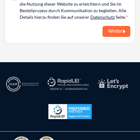
die Nutzung dieser Website zu erleichtern und Sie im
Bestellprozess durch Kommunikation zu begleiten. Alle
Details hierzu finden Sie auf unserer
Datenschutz
Seite.
Weiter