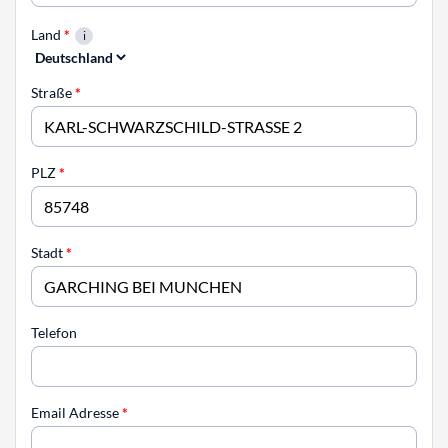
Land
*
Straße
*
PLZ
*
Stadt
*
Telefon
Email Adresse
*