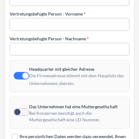
Vertretungsbefugte Person - Vorname
*
Vertretungsbefugte Person - Nachname
*
Headquarter mit gleicher Adresse
Die Firmenadresse stimmt mit dem Hauptsitz des
Unternehmens überein.
Das Unternehmen hat eine Muttergesellschaft
Bei Konzernen benötigt auch die
Muttergesellschaft eine LEI Nummer.
Ihre persönlichen Daten werden dazu verwendet, Ihnen