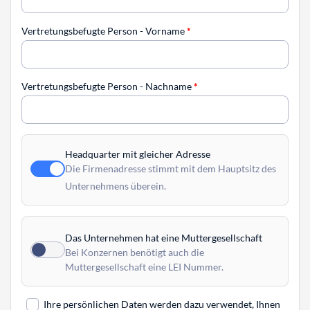
Vertretungsbefugte Person - Vorname
*
Vertretungsbefugte Person - Nachname
*
Headquarter mit gleicher Adresse
Die Firmenadresse stimmt mit dem Hauptsitz des
Unternehmens überein.
Das Unternehmen hat eine Muttergesellschaft
Bei Konzernen benötigt auch die
Muttergesellschaft eine LEI Nummer.
Ihre persönlichen Daten werden dazu verwendet, Ihnen