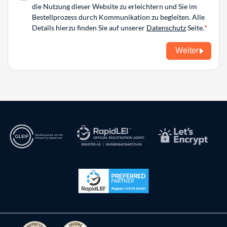
die Nutzung dieser Website zu erleichtern und Sie im
Bestellprozess durch Kommunikation zu begleiten. Alle
Details hierzu finden Sie auf unserer
Datenschutz
Seite.
Weiter