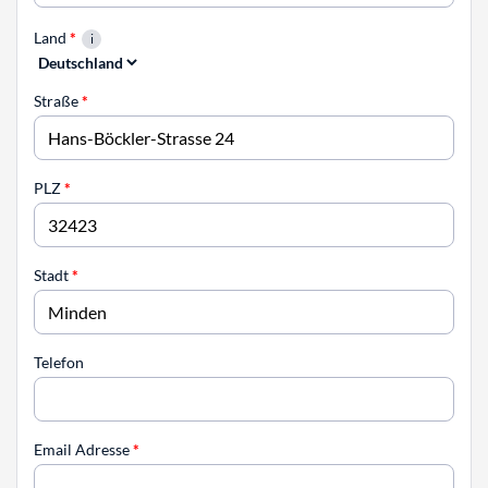
Land
*
Straße
*
PLZ
*
Stadt
*
Telefon
Email Adresse
*