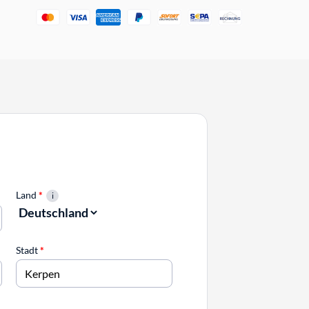
Land
*
Stadt
*