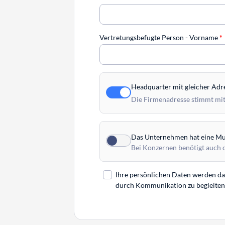
Vertretungsbefugte Person - Vorname
*
Headquarter mit gleicher Adr
Die Firmenadresse stimmt mit
Das Unternehmen hat eine Mut
Bei Konzernen benötigt auch 
Ihre persönlichen Daten werden daz
durch Kommunikation zu begleiten. 