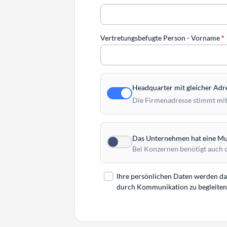
Vertretungsbefugte Person - Vorname
*
Headquarter mit gleicher Adr
Die Firmenadresse stimmt mit
Das Unternehmen hat eine Mut
Bei Konzernen benötigt auch 
Ihre persönlichen Daten werden daz
durch Kommunikation zu begleiten. 