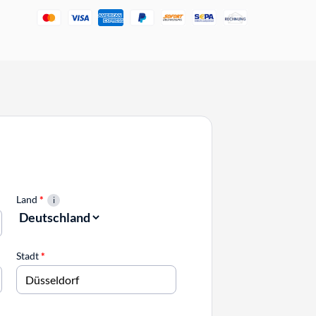
Land
*
Stadt
*