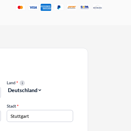
Land
*
Stadt
*