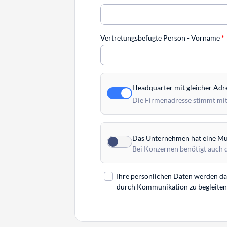
Vertretungsbefugte Person - Vorname
*
Headquarter mit gleicher Adr
Die Firmenadresse stimmt mit
Das Unternehmen hat eine Mut
Bei Konzernen benötigt auch 
Ihre persönlichen Daten werden daz
durch Kommunikation zu begleiten. 