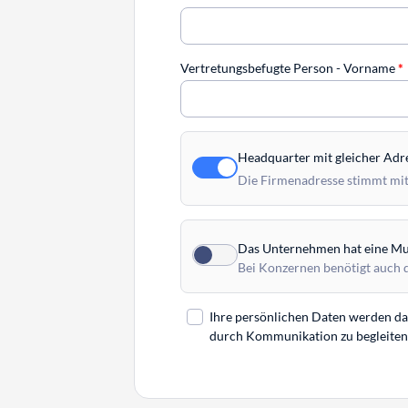
Vertretungsbefugte Person - Vorname
*
Headquarter mit gleicher Adr
Die Firmenadresse stimmt mit
Das Unternehmen hat eine Mut
Bei Konzernen benötigt auch 
Ihre persönlichen Daten werden daz
durch Kommunikation zu begleiten. 