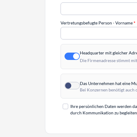
Vertretungsbefugte Person - Vorname
*
Headquarter mit gleicher Adr
Die Firmenadresse stimmt mit
Das Unternehmen hat eine Mut
Bei Konzernen benötigt auch 
Ihre persönlichen Daten werden daz
durch Kommunikation zu begleiten. 