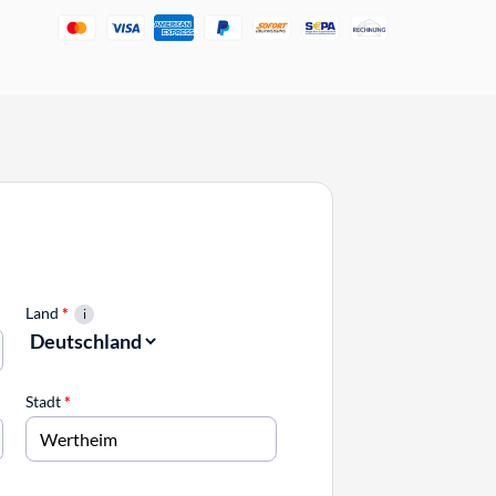
Land
*
Stadt
*