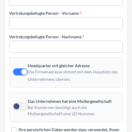
Vertretungsbefugte Person - Vorname
*
Vertretungsbefugte Person - Nachname
*
Headquarter mit gleicher Adresse
Die Firmenadresse stimmt mit dem Hauptsitz des
Unternehmens überein.
Das Unternehmen hat eine Muttergesellschaft
Bei Konzernen benötigt auch die
Muttergesellschaft eine LEI Nummer.
Ihre persönlichen Daten werden dazu verwendet, Ihnen