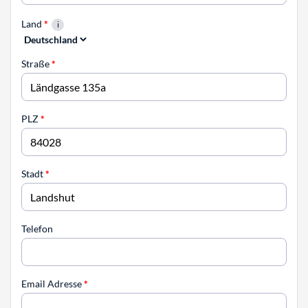
Land
*
Straße
*
PLZ
*
Stadt
*
Telefon
Email Adresse
*