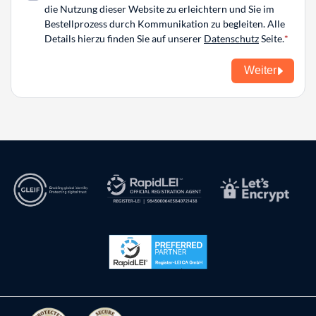
die Nutzung dieser Website zu erleichtern und Sie im
Bestellprozess durch Kommunikation zu begleiten. Alle
Details hierzu finden Sie auf unserer
Datenschutz
Seite.
Weiter