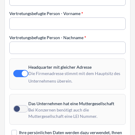
Vertretungsbefugte Person - Vorname
*
Vertretungsbefugte Person - Nachname
*
Headquarter mit gleicher Adresse
Die Firmenadresse stimmt mit dem Hauptsitz des
Unternehmens überein.
Das Unternehmen hat eine Muttergesellschaft
Bei Konzernen benötigt auch die
Muttergesellschaft eine LEI Nummer.
Ihre persönlichen Daten werden dazu verwendet, Ihnen