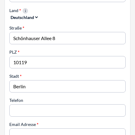
Land
*
Straße
*
PLZ
*
Stadt
*
Telefon
Email Adresse
*