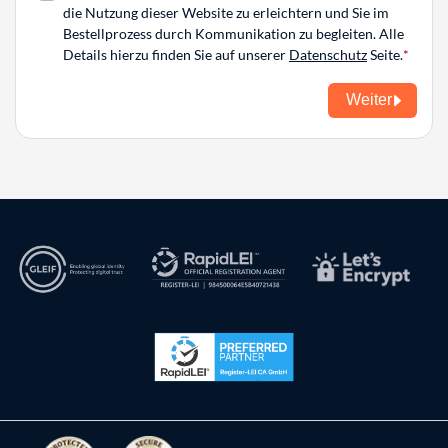
die Nutzung dieser Website zu erleichtern und Sie im
Bestellprozess durch Kommunikation zu begleiten. Alle
Details hierzu finden Sie auf unserer
Datenschutz
Seite.
Weiter