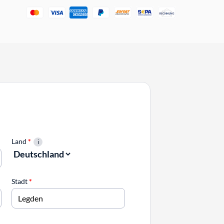
Land
*
Stadt
*