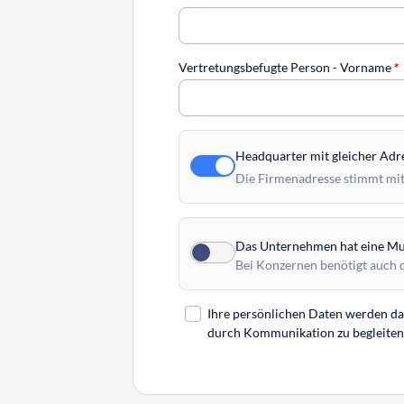
Vertretungsbefugte Person - Vorname
*
Headquarter mit gleicher Adr
Die Firmenadresse stimmt mit
Das Unternehmen hat eine Mut
Bei Konzernen benötigt auch 
Ihre persönlichen Daten werden daz
durch Kommunikation zu begleiten. 