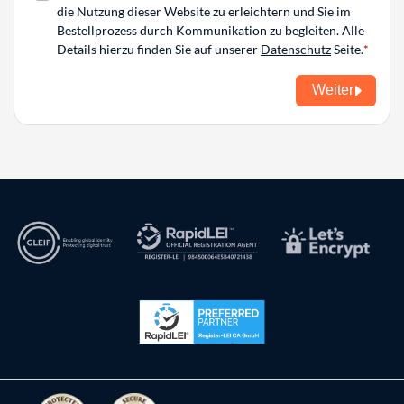
die Nutzung dieser Website zu erleichtern und Sie im
Bestellprozess durch Kommunikation zu begleiten. Alle
Details hierzu finden Sie auf unserer
Datenschutz
Seite.
Weiter