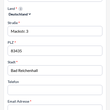
Land
*
Straße
*
PLZ
*
Stadt
*
Telefon
Email Adresse
*