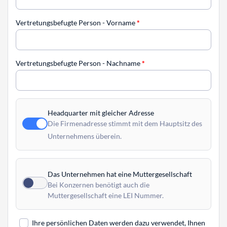
Vertretungsbefugte Person - Vorname
*
Vertretungsbefugte Person - Nachname
*
Headquarter mit gleicher Adresse
Die Firmenadresse stimmt mit dem Hauptsitz des
Unternehmens überein.
Das Unternehmen hat eine Muttergesellschaft
Bei Konzernen benötigt auch die
Muttergesellschaft eine LEI Nummer.
Ihre persönlichen Daten werden dazu verwendet, Ihnen