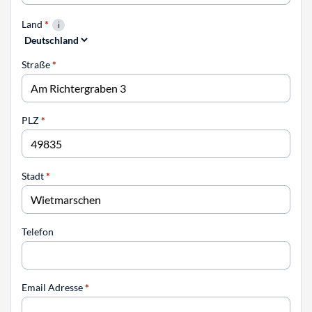
Land
*
Straße
*
PLZ
*
Stadt
*
Telefon
Email Adresse
*