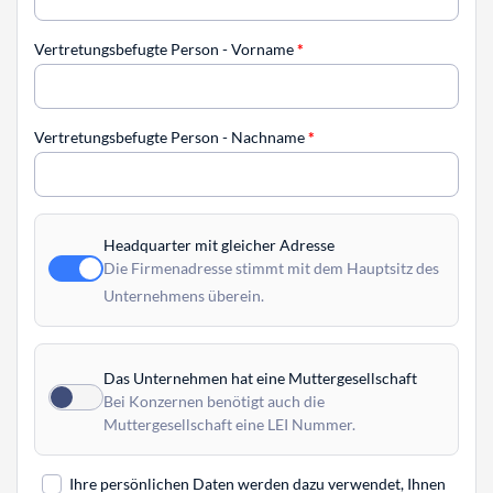
Vertretungsbefugte Person - Vorname
*
Vertretungsbefugte Person - Nachname
*
Headquarter mit gleicher Adresse
Die Firmenadresse stimmt mit dem Hauptsitz des
Unternehmens überein.
Das Unternehmen hat eine Muttergesellschaft
Bei Konzernen benötigt auch die
Muttergesellschaft eine LEI Nummer.
Ihre persönlichen Daten werden dazu verwendet, Ihnen