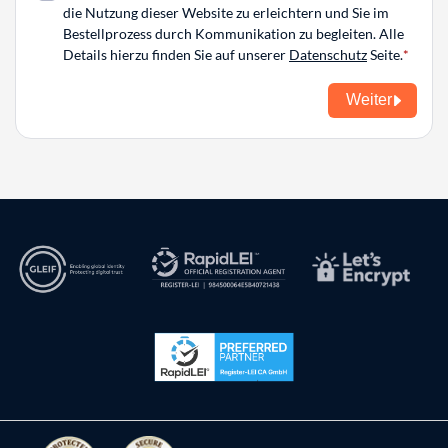
die Nutzung dieser Website zu erleichtern und Sie im
Bestellprozess durch Kommunikation zu begleiten. Alle
Details hierzu finden Sie auf unserer
Datenschutz
Seite.
Weiter