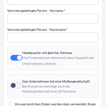
Vertretungsbefugte Person - Vorname
*
Vertretungsbefugte Person - Nachname
*
Headquarter mit gleicher Adresse
Die Firmenadresse stimmt mit dem Hauptsitz des
Unternehmens überein.
Das Unternehmen hat eine Muttergesellschaft
Bei Konzernen benötigt auch die
Muttergesellschaft eine LEI Nummer.
Ihre persönlichen Daten werden dazu verwendet, Ihnen