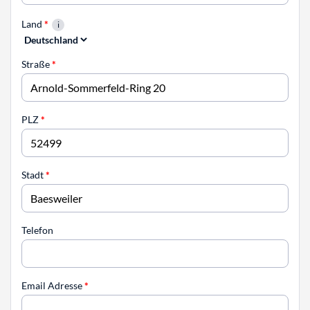
Land
*
Straße
*
PLZ
*
Stadt
*
Telefon
Email Adresse
*