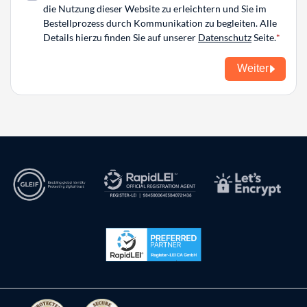
die Nutzung dieser Website zu erleichtern und Sie im
Bestellprozess durch Kommunikation zu begleiten. Alle
Details hierzu finden Sie auf unserer
Datenschutz
Seite.
Weiter