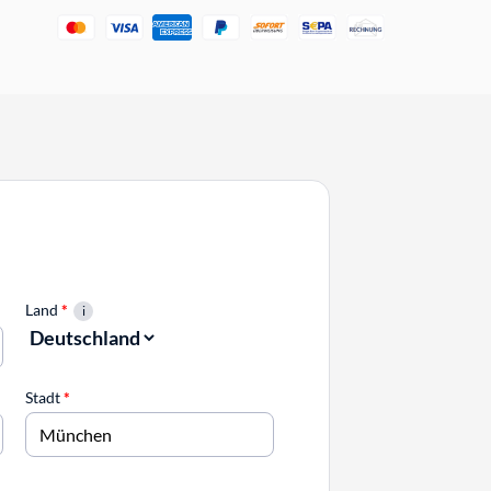
Land
*
Stadt
*