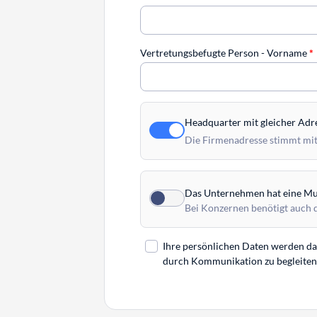
Vertretungsbefugte Person - Vorname
*
Headquarter mit gleicher Adr
Die Firmenadresse stimmt mit
Das Unternehmen hat eine Mut
Bei Konzernen benötigt auch 
Ihre persönlichen Daten werden daz
durch Kommunikation zu begleiten. 