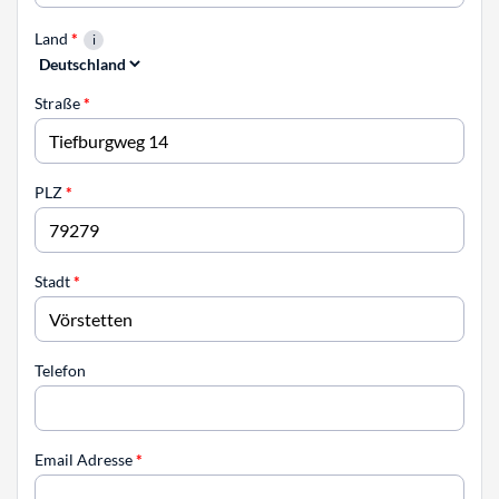
Land
*
Straße
*
PLZ
*
Stadt
*
Telefon
Email Adresse
*