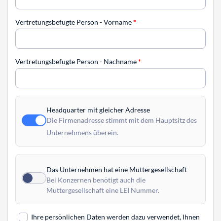
Vertretungsbefugte Person - Vorname
*
Vertretungsbefugte Person - Nachname
*
Headquarter mit gleicher Adresse
Die Firmenadresse stimmt mit dem Hauptsitz des
Unternehmens überein.
Das Unternehmen hat eine Muttergesellschaft
Bei Konzernen benötigt auch die
Muttergesellschaft eine LEI Nummer.
Ihre persönlichen Daten werden dazu verwendet, Ihnen