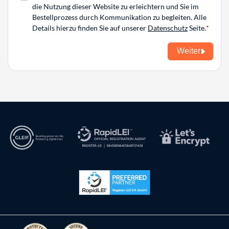
die Nutzung dieser Website zu erleichtern und Sie im
Bestellprozess durch Kommunikation zu begleiten. Alle
Details hierzu finden Sie auf unserer
Datenschutz
Seite.
Weiter