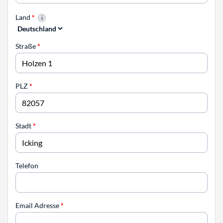
Land
*
Straße
*
PLZ
*
Stadt
*
Telefon
Email Adresse
*