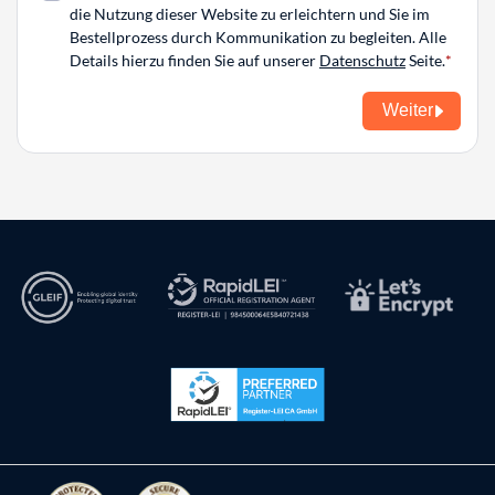
die Nutzung dieser Website zu erleichtern und Sie im
Bestellprozess durch Kommunikation zu begleiten. Alle
Details hierzu finden Sie auf unserer
Datenschutz
Seite.
Weiter