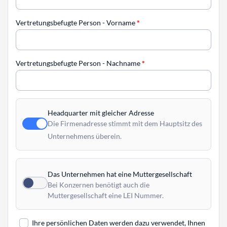
Vertretungsbefugte Person - Vorname
*
Vertretungsbefugte Person - Nachname
*
Headquarter mit gleicher Adresse
Die Firmenadresse stimmt mit dem Hauptsitz des
Unternehmens überein.
Das Unternehmen hat eine Muttergesellschaft
Bei Konzernen benötigt auch die
Muttergesellschaft eine LEI Nummer.
Ihre persönlichen Daten werden dazu verwendet, Ihnen