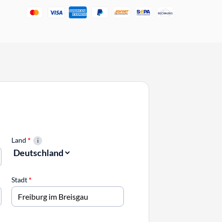
Land
*
Stadt
*