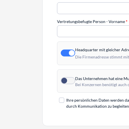
Vertretungsbefugte Person - Vorname
*
Headquarter mit gleicher Adr
Die Firmenadresse stimmt mit
Das Unternehmen hat eine Mut
Bei Konzernen benötigt auch 
Ihre persönlichen Daten werden daz
durch Kommunikation zu begleiten. 