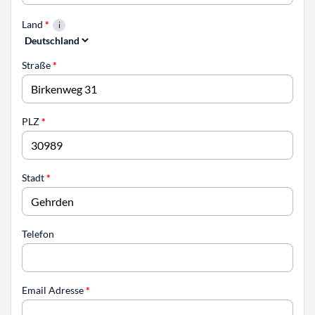
Land
*
Straße
*
PLZ
*
Stadt
*
Telefon
Email Adresse
*