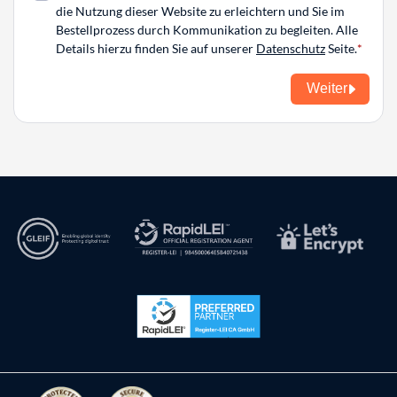
die Nutzung dieser Website zu erleichtern und Sie im
Bestellprozess durch Kommunikation zu begleiten. Alle
Details hierzu finden Sie auf unserer
Datenschutz
Seite.
Weiter