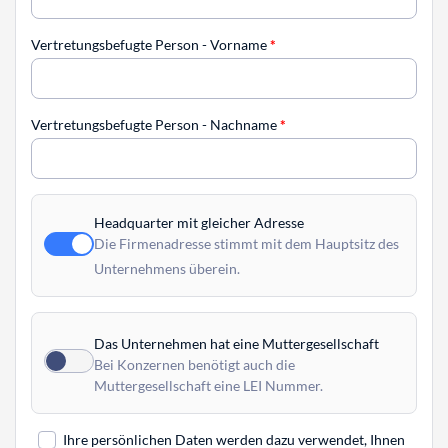
Vertretungsbefugte Person - Vorname
*
Vertretungsbefugte Person - Nachname
*
Headquarter mit gleicher Adresse
Die Firmenadresse stimmt mit dem Hauptsitz des
Unternehmens überein.
Das Unternehmen hat eine Muttergesellschaft
Bei Konzernen benötigt auch die
Muttergesellschaft eine LEI Nummer.
Ihre persönlichen Daten werden dazu verwendet, Ihnen