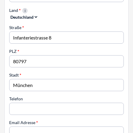
Land
*
Straße
*
PLZ
*
Stadt
*
Telefon
Email Adresse
*