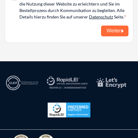
die Nutzung dieser Website zu erleichtern und Sie im
Bestellprozess durch Kommunikation zu begleiten. Alle
Details hierzu finden Sie auf unserer
Datenschutz
Seite.
Weiter