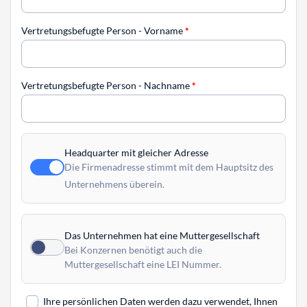
Vertretungsbefugte Person - Vorname
*
Vertretungsbefugte Person - Nachname
*
Headquarter mit gleicher Adresse
Die Firmenadresse stimmt mit dem Hauptsitz des
Unternehmens überein.
Das Unternehmen hat eine Muttergesellschaft
Bei Konzernen benötigt auch die
Muttergesellschaft eine LEI Nummer.
Ihre persönlichen Daten werden dazu verwendet, Ihnen