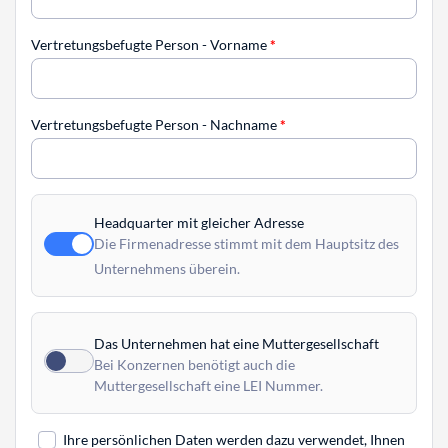
Vertretungsbefugte Person - Vorname
*
Vertretungsbefugte Person - Nachname
*
Headquarter mit gleicher Adresse
Die Firmenadresse stimmt mit dem Hauptsitz des
Unternehmens überein.
Das Unternehmen hat eine Muttergesellschaft
Bei Konzernen benötigt auch die
Muttergesellschaft eine LEI Nummer.
Ihre persönlichen Daten werden dazu verwendet, Ihnen