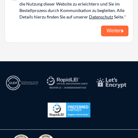
die Nutzung dieser Website zu erleichtern und Sie im
Bestellprozess durch Kommunikation zu begleiten. Alle
Details hierzu finden Sie auf unserer
Datenschutz
Seite.
Weiter