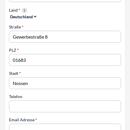
Land
*
Straße
*
PLZ
*
Stadt
*
Telefon
Email Adresse
*