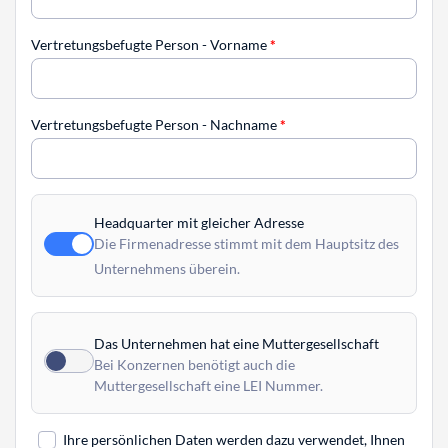
Vertretungsbefugte Person - Vorname
*
Vertretungsbefugte Person - Nachname
*
Headquarter mit gleicher Adresse
Die Firmenadresse stimmt mit dem Hauptsitz des
Unternehmens überein.
Das Unternehmen hat eine Muttergesellschaft
Bei Konzernen benötigt auch die
Muttergesellschaft eine LEI Nummer.
Ihre persönlichen Daten werden dazu verwendet, Ihnen