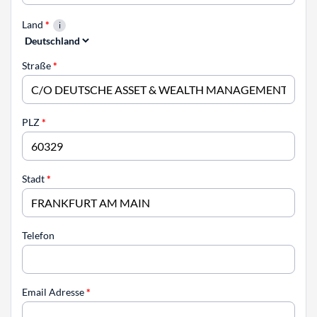
Land
*
Straße
*
PLZ
*
Stadt
*
Telefon
Email Adresse
*