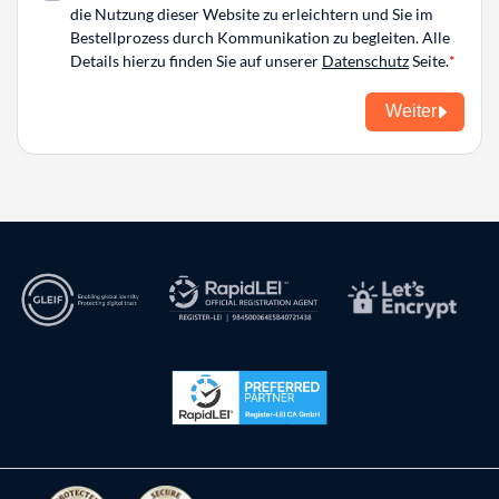
die Nutzung dieser Website zu erleichtern und Sie im
Bestellprozess durch Kommunikation zu begleiten. Alle
Details hierzu finden Sie auf unserer
Datenschutz
Seite.
Weiter