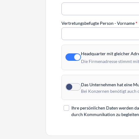
Vertretungsbefugte Person - Vorname
*
Headquarter mit gleicher Adr
Die Firmenadresse stimmt mit
Das Unternehmen hat eine Mut
Bei Konzernen benötigt auch 
Ihre persönlichen Daten werden daz
durch Kommunikation zu begleiten. 