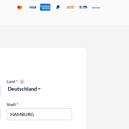
Land
*
Stadt
*