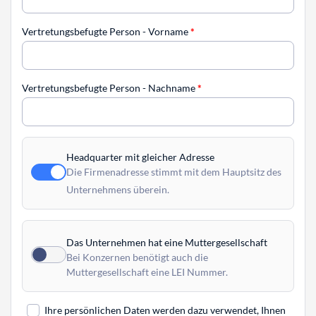
Vertretungsbefugte Person - Vorname
*
Vertretungsbefugte Person - Nachname
*
Headquarter mit gleicher Adresse
Die Firmenadresse stimmt mit dem Hauptsitz des
Unternehmens überein.
Das Unternehmen hat eine Muttergesellschaft
Bei Konzernen benötigt auch die
Muttergesellschaft eine LEI Nummer.
Ihre persönlichen Daten werden dazu verwendet, Ihnen