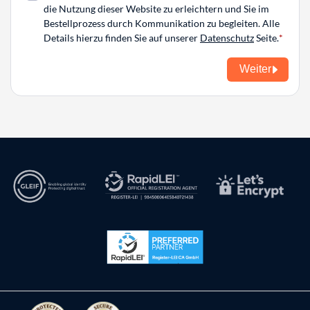
die Nutzung dieser Website zu erleichtern und Sie im
Bestellprozess durch Kommunikation zu begleiten. Alle
Details hierzu finden Sie auf unserer
Datenschutz
Seite.
Weiter