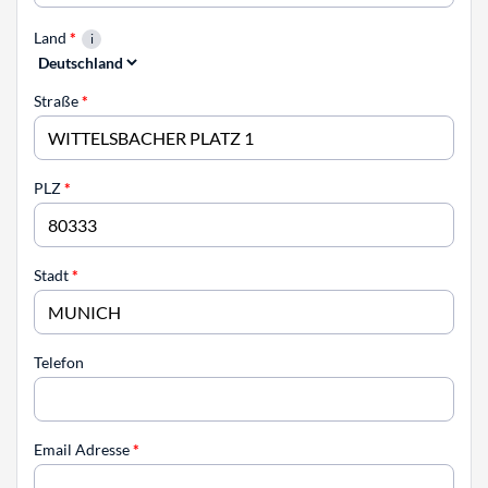
Land
*
Straße
*
PLZ
*
Stadt
*
Telefon
Email Adresse
*