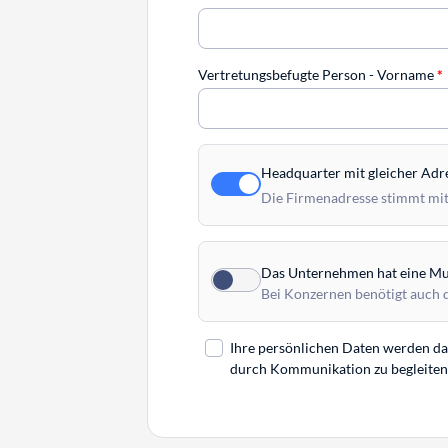
Vertretungsbefugte Person - Vorname
*
Headquarter mit gleicher Adr
Die Firmenadresse stimmt mit
Das Unternehmen hat eine Mut
Bei Konzernen benötigt auch 
Ihre persönlichen Daten werden daz
durch Kommunikation zu begleiten. 