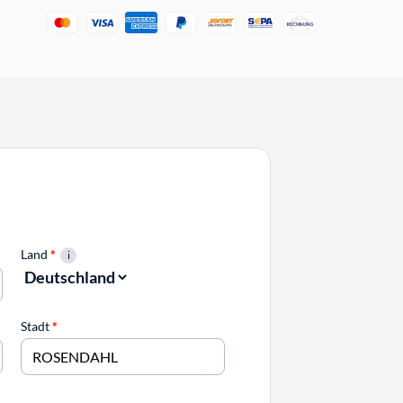
Land
*
Stadt
*