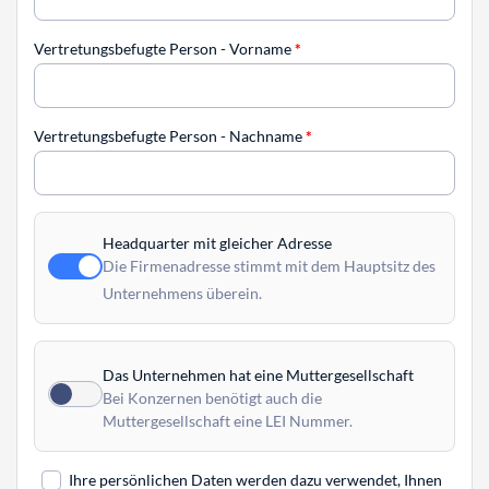
Vertretungsbefugte Person - Vorname
*
Vertretungsbefugte Person - Nachname
*
Headquarter mit gleicher Adresse
Die Firmenadresse stimmt mit dem Hauptsitz des
Unternehmens überein.
Das Unternehmen hat eine Muttergesellschaft
Bei Konzernen benötigt auch die
Muttergesellschaft eine LEI Nummer.
Ihre persönlichen Daten werden dazu verwendet, Ihnen