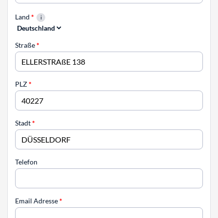
Land
*
Straße
*
PLZ
*
Stadt
*
Telefon
Email Adresse
*