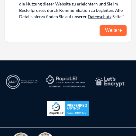
die Nutzung dieser Website zu erleichtern und Sie im
Bestellprozess durch Kommunikation zu begleiten. Alle
Details hierzu finden Sie auf unserer
Datenschutz
Seite.
Weiter