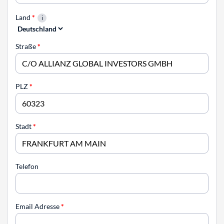
Land
*
Straße
*
PLZ
*
Stadt
*
Telefon
Email Adresse
*