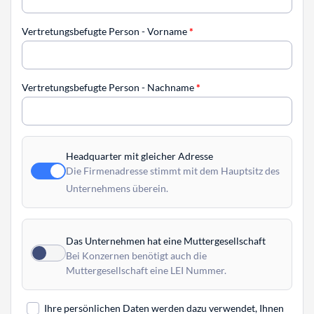
Vertretungsbefugte Person - Vorname
*
Vertretungsbefugte Person - Nachname
*
Headquarter mit gleicher Adresse
Die Firmenadresse stimmt mit dem Hauptsitz des
Unternehmens überein.
Das Unternehmen hat eine Muttergesellschaft
Bei Konzernen benötigt auch die
Muttergesellschaft eine LEI Nummer.
Ihre persönlichen Daten werden dazu verwendet, Ihnen