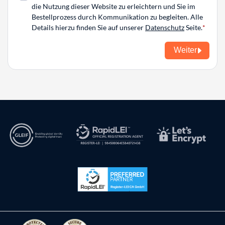
die Nutzung dieser Website zu erleichtern und Sie im
Bestellprozess durch Kommunikation zu begleiten. Alle
Details hierzu finden Sie auf unserer
Datenschutz
Seite.
Weiter