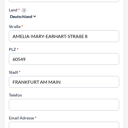
Land
*
Straße
*
PLZ
*
Stadt
*
Telefon
Email Adresse
*