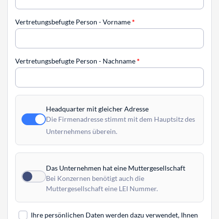
Vertretungsbefugte Person - Vorname
*
Vertretungsbefugte Person - Nachname
*
Headquarter mit gleicher Adresse
Die Firmenadresse stimmt mit dem Hauptsitz des
Unternehmens überein.
Das Unternehmen hat eine Muttergesellschaft
Bei Konzernen benötigt auch die
Muttergesellschaft eine LEI Nummer.
Ihre persönlichen Daten werden dazu verwendet, Ihnen