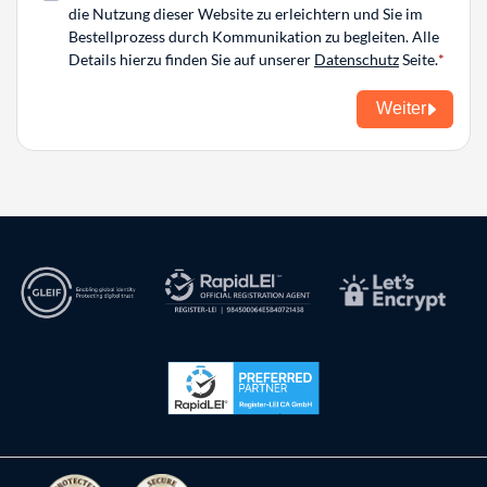
die Nutzung dieser Website zu erleichtern und Sie im
Bestellprozess durch Kommunikation zu begleiten. Alle
Details hierzu finden Sie auf unserer
Datenschutz
Seite.
Weiter