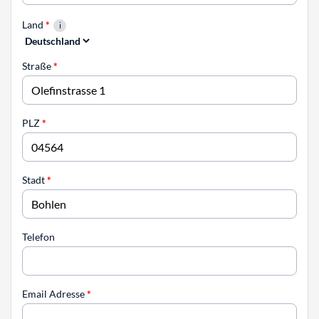
Land
*
Straße
*
PLZ
*
Stadt
*
Telefon
Email Adresse
*