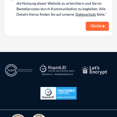
die Nutzung dieser Website zu erleichtern und Sie im
Bestellprozess durch Kommunikation zu begleiten. Alle
Details hierzu finden Sie auf unserer
Datenschutz
Seite.
Weiter