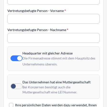
Vertretungsbefugte Person - Vorname
*
Vertretungsbefugte Person - Nachname
*
Headquarter mit gleicher Adresse
Die Firmenadresse stimmt mit dem Hauptsitz des
Unternehmens überein.
Das Unternehmen hat eine Muttergesellschaft
Bei Konzernen benötigt auch die
Muttergesellschaft eine LEI Nummer.
Ihre persönlichen Daten werden dazu verwendet, Ihnen