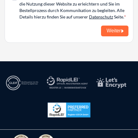
die Nutzung dieser Website zu erleichtern und Sie im
Bestellprozess durch Kommunikation zu begleiten. Alle
Details hierzu finden Sie auf unserer
Datenschutz
Seite.
Weiter