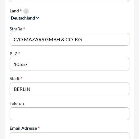
Land
*
Straße
*
PLZ
*
Stadt
*
Telefon
Email Adresse
*