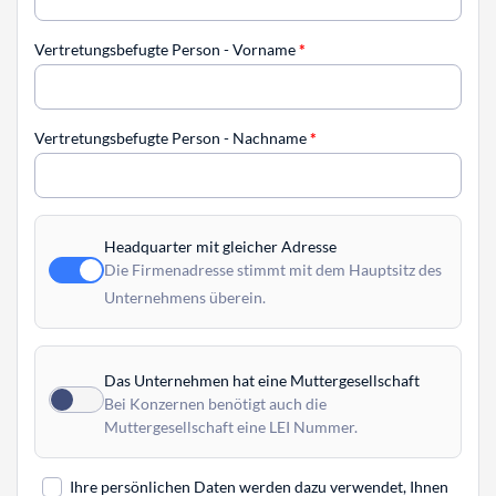
Vertretungsbefugte Person - Vorname
*
Vertretungsbefugte Person - Nachname
*
Headquarter mit gleicher Adresse
Die Firmenadresse stimmt mit dem Hauptsitz des
Unternehmens überein.
Das Unternehmen hat eine Muttergesellschaft
Bei Konzernen benötigt auch die
Muttergesellschaft eine LEI Nummer.
Ihre persönlichen Daten werden dazu verwendet, Ihnen