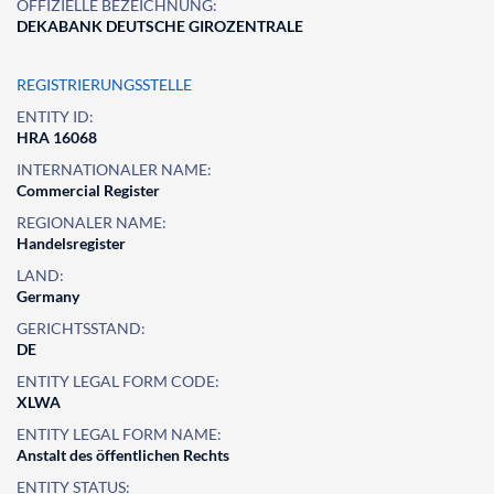
OFFIZIELLE BEZEICHNUNG:
DEKABANK DEUTSCHE GIROZENTRALE
REGISTRIERUNGSSTELLE
ENTITY ID:
HRA 16068
INTERNATIONALER NAME:
Commercial Register
REGIONALER NAME:
Handelsregister
LAND:
Germany
GERICHTSSTAND:
DE
ENTITY LEGAL FORM CODE:
XLWA
ENTITY LEGAL FORM NAME:
Anstalt des öffentlichen Rechts
ENTITY STATUS: