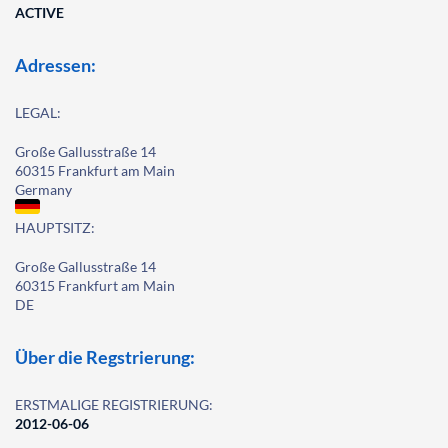
ACTIVE
Adressen:
LEGAL:
Große Gallusstraße 14
60315 Frankfurt am Main
Germany
HAUPTSITZ:
Große Gallusstraße 14
60315 Frankfurt am Main
DE
Über die Regstrierung:
ERSTMALIGE REGISTRIERUNG:
2012-06-06