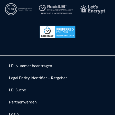
LEI Nummer beantragen
Legal Entity Identifier – Ratgeber
LEI Suche
Partner werden
Login