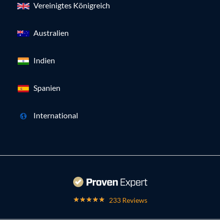
Vereinigtes Königreich
Australien
Indien
Spanien
International
233 Reviews