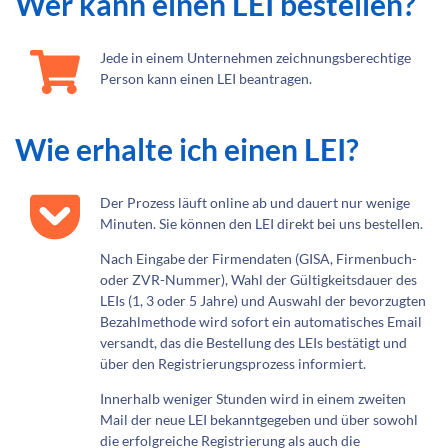
Wer kann einen LEI bestellen?
Jede in einem Unternehmen zeichnungsberechtige
Person kann einen LEI beantragen.
Wie erhalte ich einen LEI?
Der Prozess läuft online ab und dauert nur wenige
Minuten. Sie können den LEI direkt bei uns bestellen.
Nach Eingabe der Firmendaten (GISA, Firmenbuch-
oder ZVR-Nummer), Wahl der Gültigkeitsdauer des
LEIs (1, 3 oder 5 Jahre) und Auswahl der bevorzugten
Bezahlmethode wird sofort ein automatisches Email
versandt, das die Bestellung des LEIs bestätigt und
über den Registrierungsprozess informiert.
Innerhalb weniger Stunden wird in einem zweiten
Mail der neue LEI bekanntgegeben und über sowohl
die erfolgreiche Registrierung als auch die