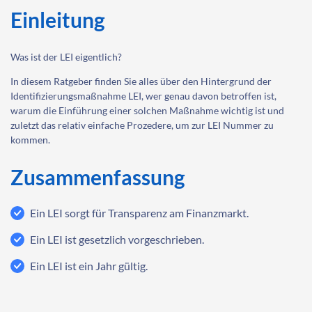
Einleitung
Was ist der LEI eigentlich?
In diesem Ratgeber finden Sie alles über den Hintergrund der
Identifizierungsmaßnahme LEI, wer genau davon betroffen ist,
warum die Einführung einer solchen Maßnahme wichtig ist und
zuletzt das relativ einfache Prozedere, um zur LEI Nummer zu
kommen.
Zusammenfassung
Ein LEI sorgt für Transparenz am Finanzmarkt.
Ein LEI ist gesetzlich vorgeschrieben.
Ein LEI ist ein Jahr gültig.