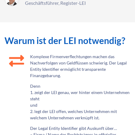
Geschäftsführer, Register-LEI
Warum ist der LEI notwendig?
Komplexe Firmenverflechtungen machen das
Nachverfolgen von Geldflüssen schwierig. Der Legal
Entity Identifier ermöglicht transparente
Finanzgebarung.
Denn
1. zeigt der LEI genau, wer hinter einem Unternehmen
steht
und
2. legt der LEI offen, welches Unternehmen mit
welchem Unternehmen verknüpft ist.
Der Legal Entity Identifier gibt Auskunft über…
– Firma / Name des Rechtsträgers in offizieller