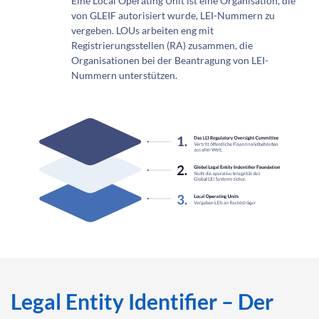
Eine Local Operating Unit ist eine Organisation, die
von GLEIF autorisiert wurde, LEI-Nummern zu
vergeben. LOUs arbeiten eng mit
Registrierungsstellen (RA) zusammen, die
Organisationen bei der Beantragung von LEI-
Nummern unterstützen.
Legal Entity Identifier – Der