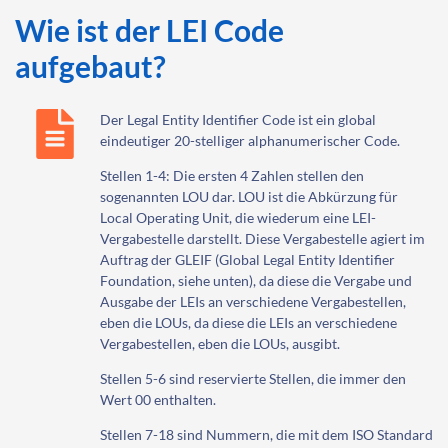
Wie ist der LEI Code
aufgebaut?
Der Legal Entity Identifier Code ist ein global
eindeutiger 20-stelliger alphanumerischer Code.
Stellen 1-4: Die ersten 4 Zahlen stellen den
sogenannten LOU dar. LOU ist die Abkürzung für
Local Operating Unit, die wiederum eine LEI-
Vergabestelle darstellt. Diese Vergabestelle agiert im
Auftrag der GLEIF (Global Legal Entity Identifier
Foundation, siehe unten), da diese die Vergabe und
Ausgabe der LEIs an verschiedene Vergabestellen,
eben die LOUs, da diese die LEIs an verschiedene
Vergabestellen, eben die LOUs, ausgibt.
Stellen 5-6 sind reservierte Stellen, die immer den
Wert 00 enthalten.
Stellen 7-18 sind Nummern, die mit dem ISO Standard