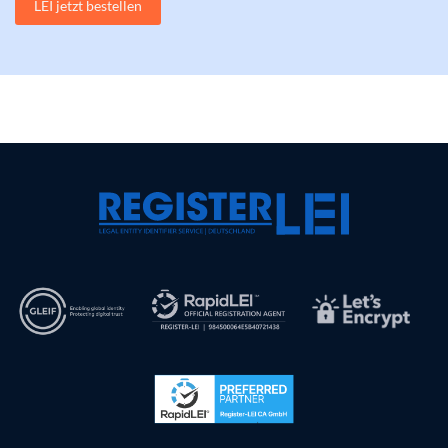
LEI jetzt bestellen