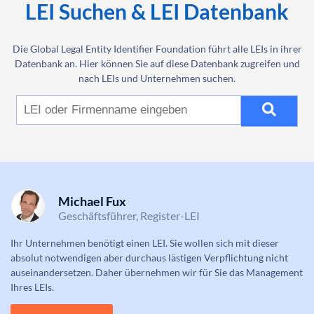
LEI Suchen & LEI Datenbank
Die Global Legal Entity Identifier Foundation führt alle LEIs in ihrer
Datenbank an. Hier können Sie auf diese Datenbank zugreifen und
nach LEIs und Unternehmen suchen.
Michael Fux
Geschäftsführer, Register-LEI
Ihr Unternehmen benötigt einen LEI. Sie wollen sich mit dieser
absolut notwendigen aber durchaus lästigen Verpflichtung nicht
auseinandersetzen. Daher übernehmen wir für Sie das Management
Ihres LEIs.