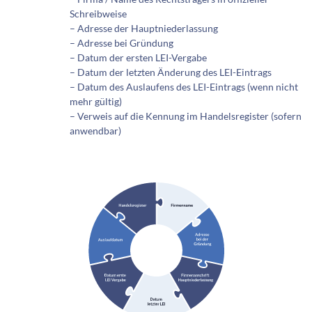
Schreibweise
– Adresse der Hauptniederlassung
– Adresse bei Gründung
– Datum der ersten LEI-Vergabe
– Datum der letzten Änderung des LEI-Eintrags
– Datum des Auslaufens des LEI-Eintrags (wenn nicht
mehr gültig)
– Verweis auf die Kennung im Handelsregister (sofern
anwendbar)