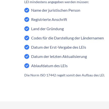
LEI mindestens angegeben werden müssen:
Name der juristischen Person
Registrierte Anschrift
Land der Gründung
Codes für die Darstellung der Ländernamen
Datum der Erst-Vergabe des LEIs
Datum der letzten Aktualisierung
Ablaufdatum des LEIs
Die Norm ISO 17442 regelt somit den Aufbau des LEI.