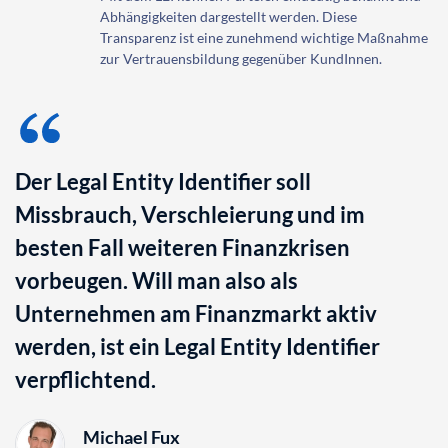
Abhängigkeiten dargestellt werden. Diese
Transparenz ist eine zunehmend wichtige Maßnahme
zur Vertrauensbildung gegenüber KundInnen.
Der Legal Entity Identifier soll
Missbrauch, Verschleierung und im
besten Fall weiteren Finanzkrisen
vorbeugen. Will man also als
Unternehmen am Finanzmarkt aktiv
werden, ist ein Legal Entity Identifier
verpflichtend.
Michael Fux