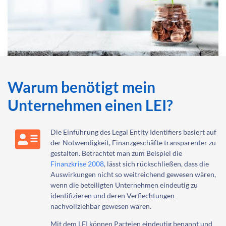
Warum benötigt mein
Unternehmen einen LEI?
Die Einführung des Legal Entity Identifiers basiert auf
der Notwendigkeit, Finanzgeschäfte transparenter zu
gestalten. Betrachtet man zum Beispiel die
Finanzkrise 2008
, lässt sich rückschließen, dass die
Auswirkungen nicht so weitreichend gewesen wären,
wenn die beteiligten Unternehmen eindeutig zu
identifizieren und deren Verflechtungen
nachvollziehbar gewesen wären.
Mit dem LEI können Parteien eindeutig benannt und