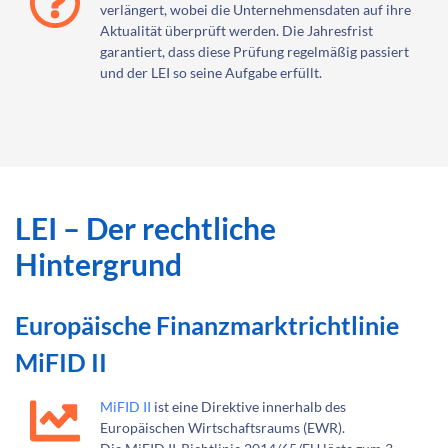
verlängert, wobei die Unternehmensdaten auf ihre
Aktualität überprüft werden. Die Jahresfrist
garantiert, dass diese Prüfung regelmäßig passiert
und der LEI so seine Aufgabe erfüllt.
LEI – Der rechtliche
Hintergrund
Europäische Finanzmarktrichtlinie
MiFID II
MiFID II
ist eine Direktive innerhalb des
Europäischen Wirtschaftsraums (EWR).