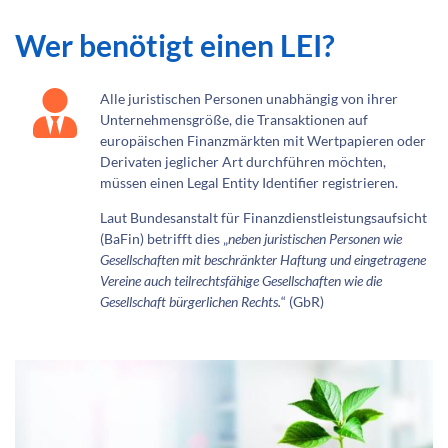
Wer benötigt einen LEI?
Alle juristischen Personen unabhängig von ihrer
Unternehmensgröße, die Transaktionen auf
europäischen Finanzmärkten mit Wertpapieren oder
Derivaten jeglicher Art durchführen möchten,
müssen einen Legal Entity Identifier registrieren.
Laut Bundesanstalt für Finanzdienstleistungsaufsicht
(BaFin) betrifft dies „
neben juristischen Personen wie
Gesellschaften mit beschränkter Haftung und eingetragene
Vereine auch teilrechtsfähige Gesellschaften wie die
Gesellschaft bürgerlichen Rechts.
“ (GbR)