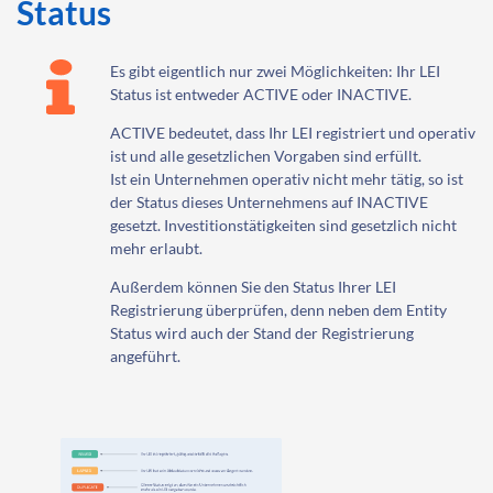
Status
Es gibt eigentlich nur zwei Möglichkeiten: Ihr LEI
Status ist entweder ACTIVE oder INACTIVE.
ACTIVE bedeutet, dass Ihr LEI registriert und operativ
ist und alle gesetzlichen Vorgaben sind erfüllt.
Ist ein Unternehmen operativ nicht mehr tätig, so ist
der Status dieses Unternehmens auf INACTIVE
gesetzt. Investitionstätigkeiten sind gesetzlich nicht
mehr erlaubt.
Außerdem können Sie den Status Ihrer LEI
Registrierung überprüfen, denn neben dem Entity
Status wird auch der Stand der Registrierung
angeführt.