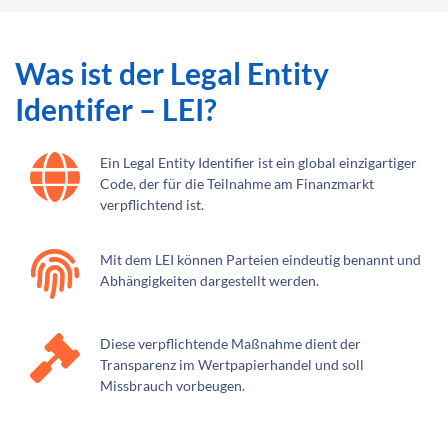
Was ist der Legal Entity
Identifer – LEI?
Ein Legal Entity Identifier ist ein global einzigartiger
Code, der für die Teilnahme am Finanzmarkt
verpflichtend ist.
Mit dem LEI können Parteien eindeutig benannt und
Abhängigkeiten dargestellt werden.
Diese verpflichtende Maßnahme dient der
Transparenz im Wertpapierhandel und soll
Missbrauch vorbeugen.