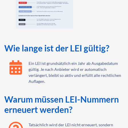
Wie lange ist der LEI gültig?
Ein LEI ist grundsätzlich ein Jahr ab Ausgabedatum
gültig. Je nach Anbieter wird er automatisch
verlängert, bleibt so aktiv und erfüllt alle rechtlichen
Auflagen.
Warum müssen LEI-Nummern
erneuert werden?
Tatsächlich wird der LEI nicht erneuert, sondern