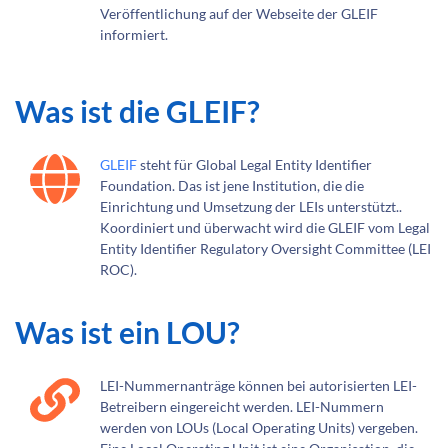
Veröffentlichung auf der Webseite der GLEIF
informiert.
Was ist die GLEIF?
GLEIF
steht für Global Legal Entity Identifier
Foundation. Das ist jene Institution, die die
Einrichtung und Umsetzung der LEIs unterstützt..
Koordiniert und überwacht wird die GLEIF vom Legal
Entity Identifier Regulatory Oversight Committee (LEI
ROC).
Was ist ein LOU?
LEI-Nummernanträge können bei autorisierten LEI-
Betreibern eingereicht werden. LEI-Nummern
werden von LOUs (Local Operating Units) vergeben.