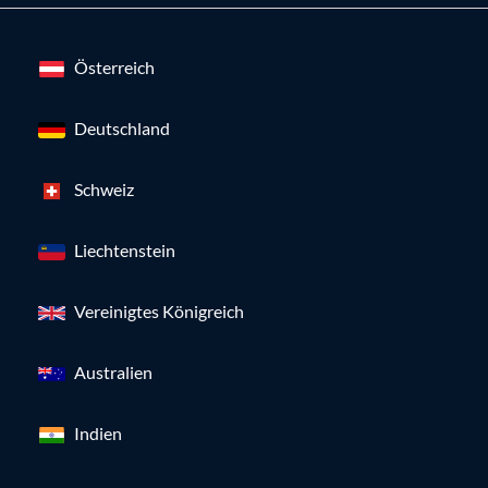
Österreich
Deutschland
Schweiz
Liechtenstein
Vereinigtes Königreich
Australien
Indien