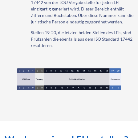
17442 von der LOU Vergabestelle für jeden LEI
einzigartig generiert wird. Dieser Bereich enthält
Ziffern und Buchstaben. Über diese Nummer kann die
juristische Person eindeutig zugeordnet werden.
Stellen 19-20, die letzten beiden Stellen des LEIs, sind
Prüfzahlen die ebenfalls aus dem ISO Standard 17442
resultieren.