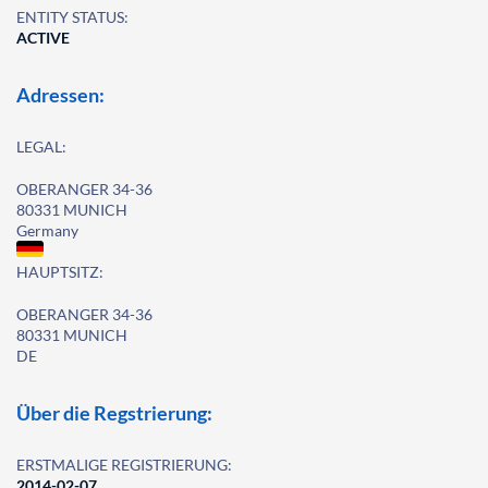
ENTITY STATUS:
ACTIVE
Adressen:
LEGAL:
OBERANGER 34-36
80331 MUNICH
Germany
HAUPTSITZ:
OBERANGER 34-36
80331 MUNICH
DE
Über die Regstrierung:
ERSTMALIGE REGISTRIERUNG:
2014-02-07