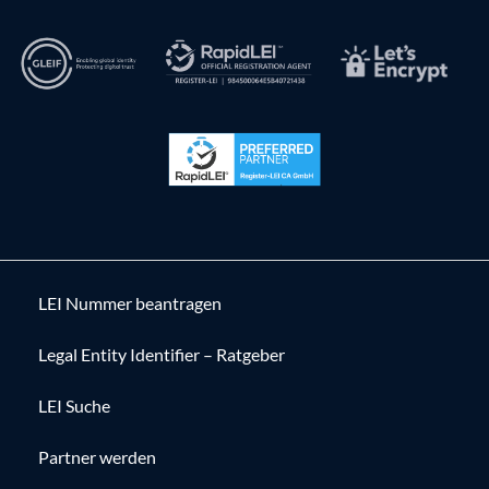
LEI Nummer beantragen
Legal Entity Identifier – Ratgeber
LEI Suche
Partner werden