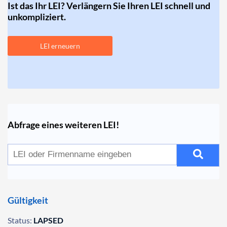
Ist das Ihr LEI? Verlängern Sie Ihren LEI schnell und
unkompliziert.
LEI erneuern
Abfrage eines weiteren LEI!
Gültigkeit
Status:
LAPSED