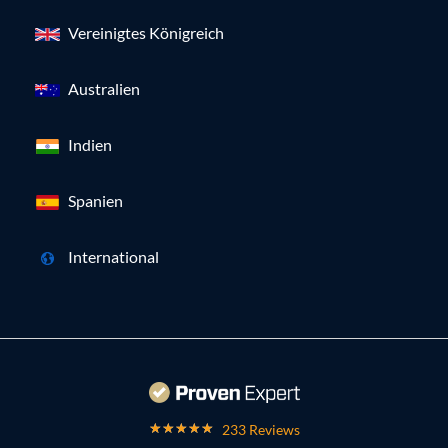
Vereinigtes Königreich
Australien
Indien
Spanien
International
233 Reviews