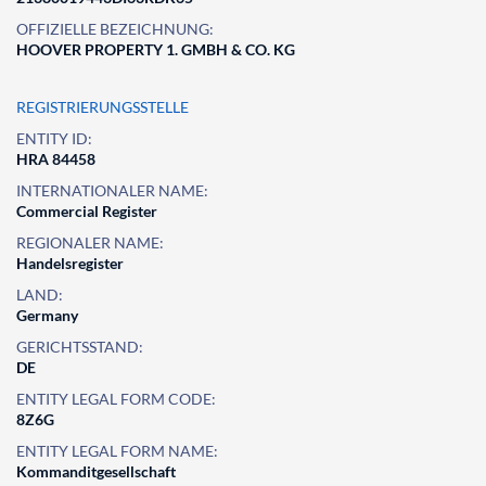
OFFIZIELLE BEZEICHNUNG:
HOOVER PROPERTY 1. GMBH & CO. KG
REGISTRIERUNGSSTELLE
ENTITY ID:
HRA 84458
INTERNATIONALER NAME:
Commercial Register
REGIONALER NAME:
Handelsregister
LAND:
Germany
GERICHTSSTAND:
DE
ENTITY LEGAL FORM CODE:
8Z6G
ENTITY LEGAL FORM NAME:
Kommanditgesellschaft