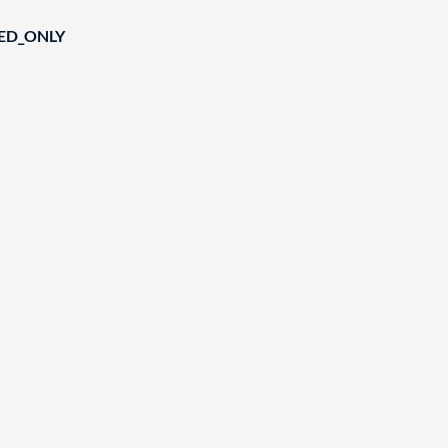
IED_ONLY