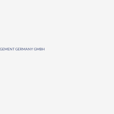
NAGEMENT GERMANY GMBH