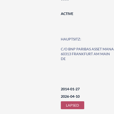
ACTIVE
HAUPTSITZ:
C/O BNP PARIBAS ASSET MA
60313 FRANKFURT AM MAIN
DE
2014-01-27
2026-04-10
LAPSED