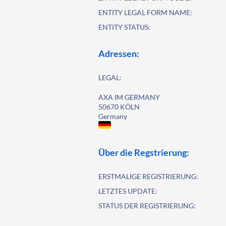
ENTITY LEGAL FORM NAME:
ENTITY STATUS:
Adressen:
LEGAL:
AXA IM GERMANY
50670 KÖLN
Germany
Über die Regstrierung:
ERSTMALIGE REGISTRIERUNG:
LETZTES UPDATE:
STATUS DER REGISTRIERUNG: