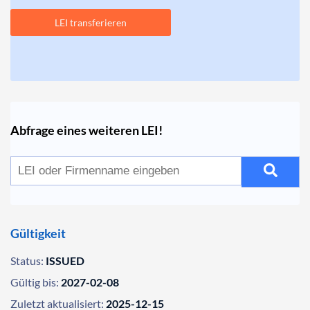
LEI transferieren
Abfrage eines weiteren LEI!
Gültigkeit
Status:
ISSUED
Gültig bis:
2027-02-08
Zuletzt aktualisiert:
2025-12-15