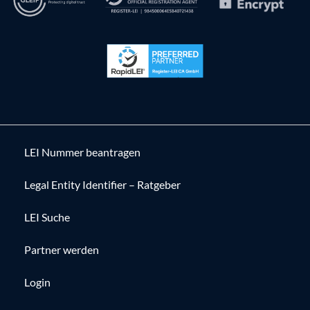
LEI Nummer beantragen
Legal Entity Identifier – Ratgeber
LEI Suche
Partner werden
Login