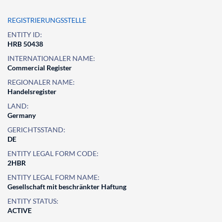
REGISTRIERUNGSSTELLE
ENTITY ID:
HRB 50438
INTERNATIONALER NAME:
Commercial Register
REGIONALER NAME:
Handelsregister
LAND:
Germany
GERICHTSSTAND:
DE
ENTITY LEGAL FORM CODE:
2HBR
ENTITY LEGAL FORM NAME:
Gesellschaft mit beschränkter Haftung
ENTITY STATUS:
ACTIVE