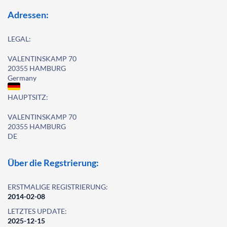
Adressen:
LEGAL:
VALENTINSKAMP 70
20355 HAMBURG
Germany
HAUPTSITZ:
VALENTINSKAMP 70
20355 HAMBURG
DE
Über die Regstrierung:
ERSTMALIGE REGISTRIERUNG:
2014-02-08
LETZTES UPDATE:
2025-12-15