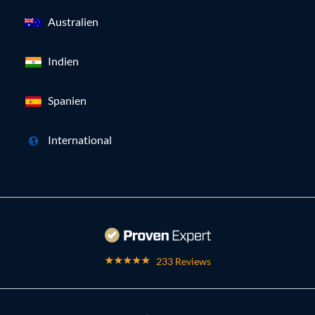
Australien
Indien
Spanien
International
233 Reviews