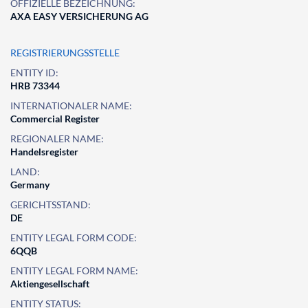
OFFIZIELLE BEZEICHNUNG:
AXA EASY VERSICHERUNG AG
REGISTRIERUNGSSTELLE
ENTITY ID:
HRB 73344
INTERNATIONALER NAME:
Commercial Register
REGIONALER NAME:
Handelsregister
LAND:
Germany
GERICHTSSTAND:
DE
ENTITY LEGAL FORM CODE:
6QQB
ENTITY LEGAL FORM NAME:
Aktiengesellschaft
ENTITY STATUS: