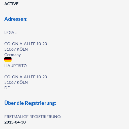
ACTIVE
Adressen:
LEGAL:
COLONIA-ALLEE 10-20
51067 KÖLN
Germany
HAUPTSITZ:
COLONIA-ALLEE 10-20
51067 KÖLN
DE
Über die Regstrierung:
ERSTMALIGE REGISTRIERUNG:
2015-04-30