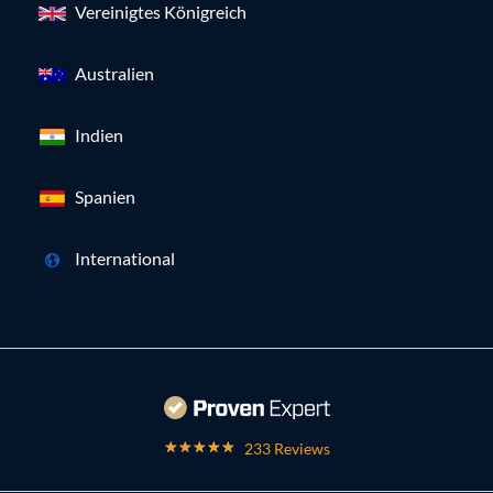
Vereinigtes Königreich
Australien
Indien
Spanien
International
233 Reviews