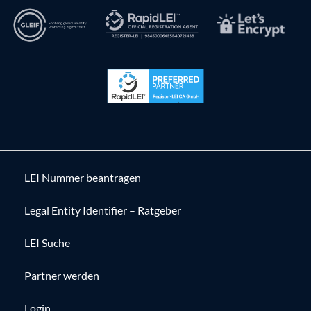
LEI Nummer beantragen
Legal Entity Identifier – Ratgeber
LEI Suche
Partner werden
Login