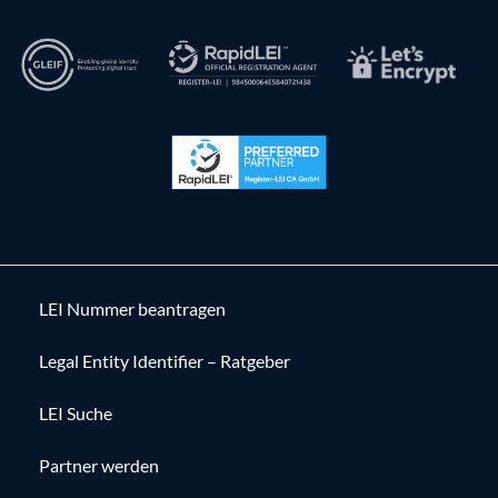
LEI Nummer beantragen
Legal Entity Identifier – Ratgeber
LEI Suche
Partner werden