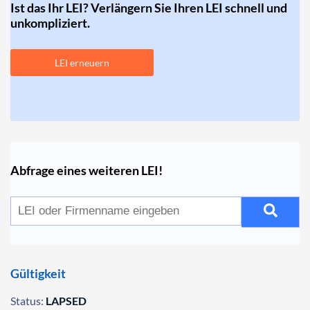
Ist das Ihr LEI? Verlängern Sie Ihren LEI schnell und
unkompliziert.
LEI erneuern
Abfrage eines weiteren LEI!
Gültigkeit
Status:
LAPSED