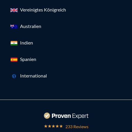
Vereinigtes Königreich
Australien
Indien
Spanien
International
233 Reviews