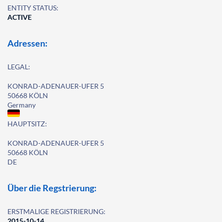
ENTITY STATUS:
ACTIVE
Adressen:
LEGAL:
KONRAD-ADENAUER-UFER 5
50668 KÖLN
Germany
HAUPTSITZ:
KONRAD-ADENAUER-UFER 5
50668 KÖLN
DE
Über die Regstrierung:
ERSTMALIGE REGISTRIERUNG:
2015-10-14