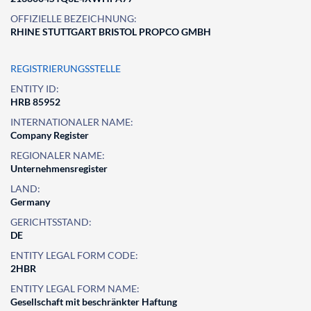
OFFIZIELLE BEZEICHNUNG:
RHINE STUTTGART BRISTOL PROPCO GMBH
REGISTRIERUNGSSTELLE
ENTITY ID:
HRB 85952
INTERNATIONALER NAME:
Company Register
REGIONALER NAME:
Unternehmensregister
LAND:
Germany
GERICHTSSTAND:
DE
ENTITY LEGAL FORM CODE:
2HBR
ENTITY LEGAL FORM NAME:
Gesellschaft mit beschränkter Haftung