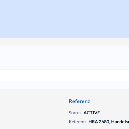
Referenz
Status:
ACTIVE
Referenz:
HRA 2680, Handelsr