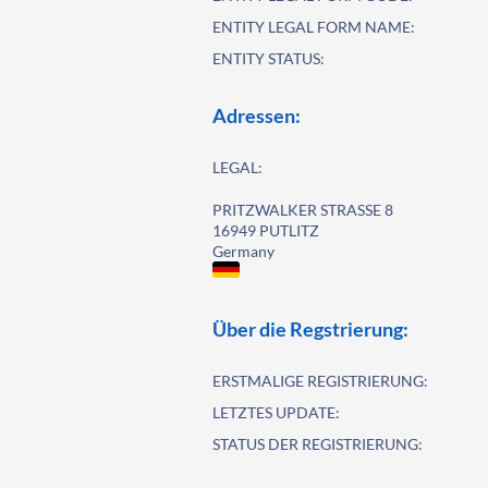
ENTITY LEGAL FORM NAME:
ENTITY STATUS:
Adressen:
LEGAL:
PRITZWALKER STRASSE 8
16949 PUTLITZ
Germany
Über die Regstrierung:
ERSTMALIGE REGISTRIERUNG:
LETZTES UPDATE:
STATUS DER REGISTRIERUNG: