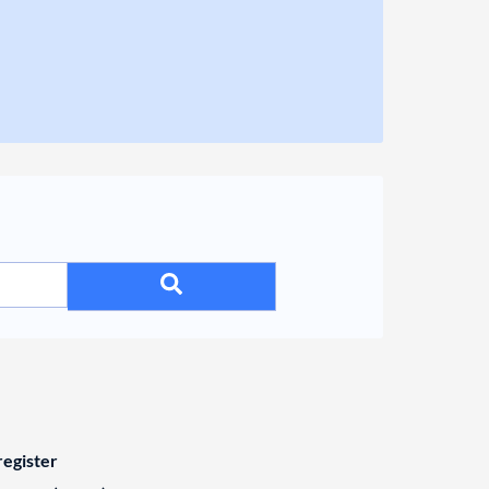
egister