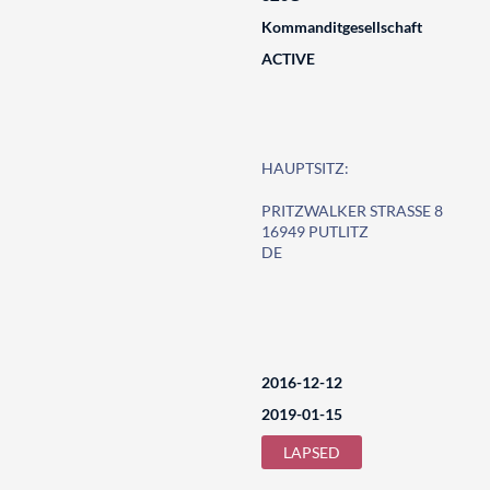
Kommanditgesellschaft
ACTIVE
HAUPTSITZ:
PRITZWALKER STRASSE 8
16949 PUTLITZ
DE
2016-12-12
2019-01-15
LAPSED