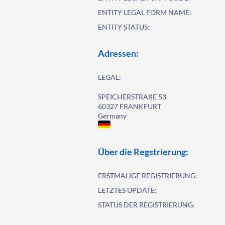
ENTITY LEGAL FORM NAME:
ENTITY STATUS:
Adressen:
LEGAL:
SPEICHERSTRAßE 53
60327 FRANKFURT
Germany
Über die Regstrierung:
ERSTMALIGE REGISTRIERUNG:
LETZTES UPDATE:
STATUS DER REGISTRIERUNG: