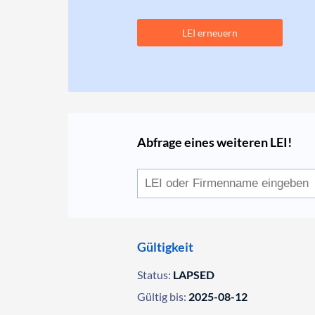
LEI erneuern
Abfrage eines weiteren LEI!
Gültigkeit
Status:
LAPSED
Gültig bis:
2025-08-12