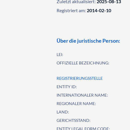
Zuletzt aktualisiert:
2025-08-13
Registriert am:
2014-02-10
Über die juristische Person:
LEI:
OFFIZIELLE BEZEICHNUNG:
REGISTRIERUNGSSTELLE
ENTITY ID:
INTERNATIONALER NAME:
REGIONALER NAME:
LAND:
GERICHTSSTAND:
ENTITY LEGAL FORM CODE: