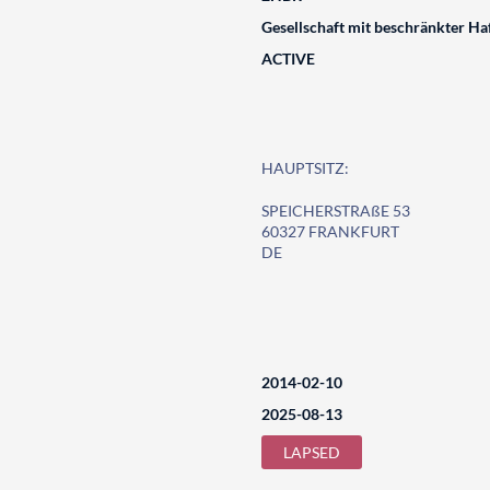
Gesellschaft mit beschränkter Ha
ACTIVE
HAUPTSITZ:
SPEICHERSTRAßE 53
60327 FRANKFURT
DE
2014-02-10
2025-08-13
LAPSED