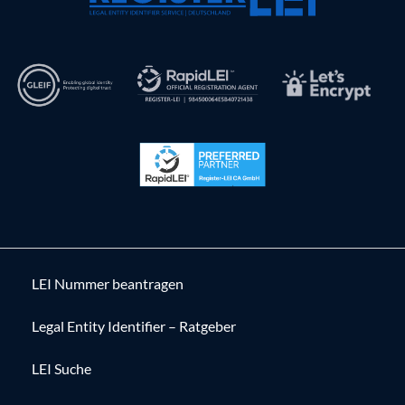
LEI Nummer beantragen
Legal Entity Identifier – Ratgeber
LEI Suche