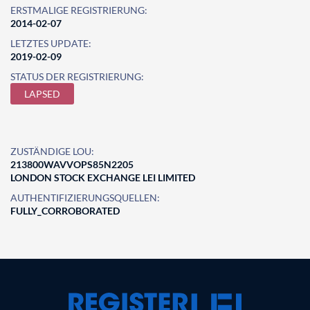
ERSTMALIGE REGISTRIERUNG:
2014-02-07
LETZTES UPDATE:
2019-02-09
STATUS DER REGISTRIERUNG:
LAPSED
ZUSTÄNDIGE LOU:
213800WAVVOPS85N2205
LONDON STOCK EXCHANGE LEI LIMITED
AUTHENTIFIZIERUNGSQUELLEN:
FULLY_CORROBORATED