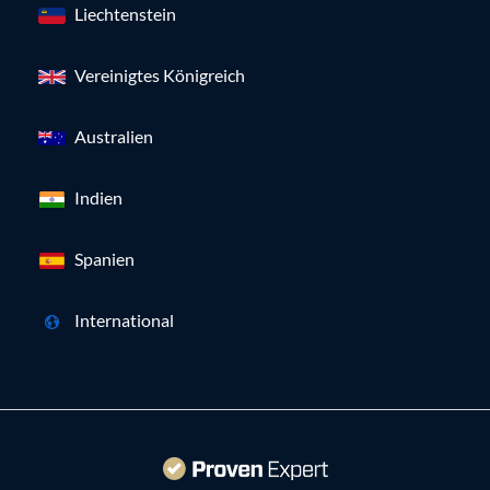
Liechtenstein
Vereinigtes Königreich
Australien
Indien
Spanien
International