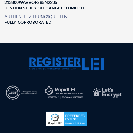
213800WAVVOPS85N2205
LONDON STOCK EXCHANGE LEI LIMITED
AUTHENTIFIZIERUNGSQUELLEN:
FULLY_CORROBORATED