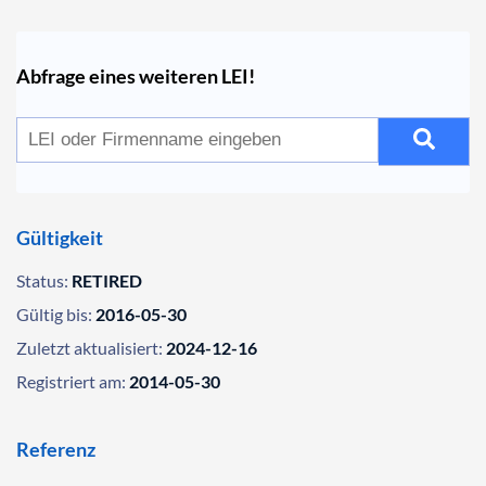
Abfrage eines weiteren LEI!
Gültigkeit
Status:
RETIRED
Gültig bis:
2016-05-30
Zuletzt aktualisiert:
2024-12-16
Registriert am:
2014-05-30
Referenz