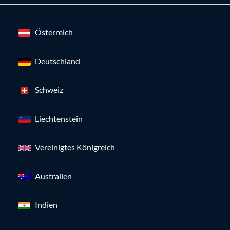
Österreich
Deutschland
Schweiz
Liechtenstein
Vereinigtes Königreich
Australien
Indien