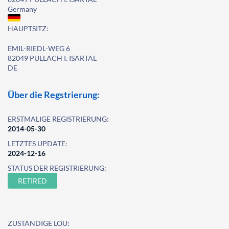
Germany
HAUPTSITZ:
EMIL-RIEDL-WEG 6
82049 PULLACH I. ISARTAL
DE
Über die Regstrierung:
ERSTMALIGE REGISTRIERUNG:
2014-05-30
LETZTES UPDATE:
2024-12-16
STATUS DER REGISTRIERUNG:
RETIRED
ZUSTÄNDIGE LOU: