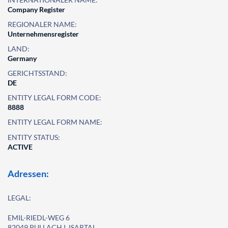
Company Register
REGIONALER NAME:
Unternehmensregister
LAND:
Germany
GERICHTSSTAND:
DE
ENTITY LEGAL FORM CODE:
8888
ENTITY LEGAL FORM NAME:
ENTITY STATUS:
ACTIVE
Adressen:
LEGAL:
EMIL-RIEDL-WEG 6
82049 PULLACH I. ISARTAL