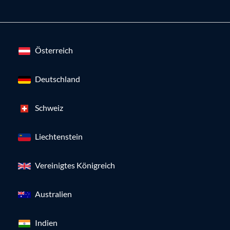
Österreich
Deutschland
Schweiz
Liechtenstein
Vereinigtes Königreich
Australien
Indien