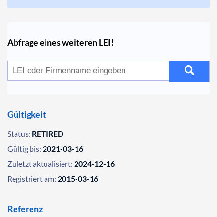
Abfrage eines weiteren LEI!
Gültigkeit
Status:
RETIRED
Gültig bis:
2021-03-16
Zuletzt aktualisiert:
2024-12-16
Registriert am:
2015-03-16
Referenz