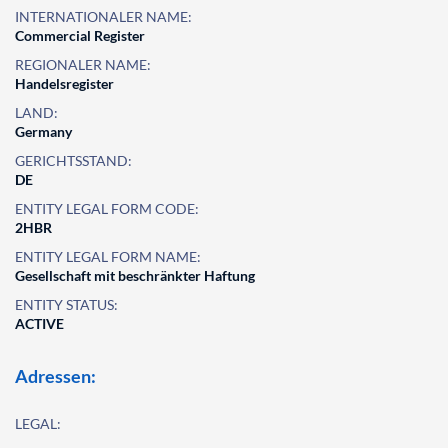
INTERNATIONALER NAME:
Commercial Register
REGIONALER NAME:
Handelsregister
LAND:
Germany
GERICHTSSTAND:
DE
ENTITY LEGAL FORM CODE:
2HBR
ENTITY LEGAL FORM NAME:
Gesellschaft mit beschränkter Haftung
ENTITY STATUS:
ACTIVE
Adressen:
LEGAL: