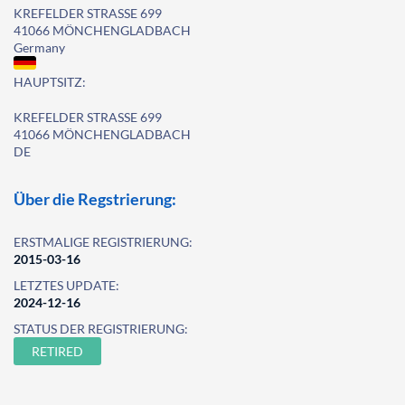
KREFELDER STRASSE 699
41066 MÖNCHENGLADBACH
Germany
HAUPTSITZ:
KREFELDER STRASSE 699
41066 MÖNCHENGLADBACH
DE
Über die Regstrierung:
ERSTMALIGE REGISTRIERUNG:
2015-03-16
LETZTES UPDATE:
2024-12-16
STATUS DER REGISTRIERUNG:
RETIRED