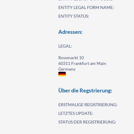
ENTITY LEGAL FORM NAME:
ENTITY STATUS:
Adressen:
LEGAL:
Rossmarkt 10
60311 Frankfurt am Main
Germany
Über die Regstrierung:
ERSTMALIGE REGISTRIERUNG:
LETZTES UPDATE:
STATUS DER REGISTRIERUNG: