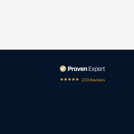
233 Reviews