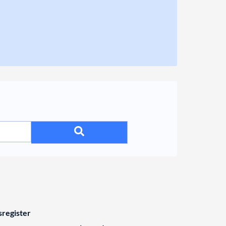
register