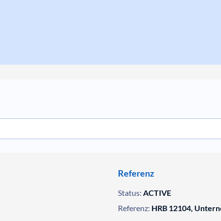
Referenz
Status:
ACTIVE
Referenz:
HRB 12104, Untern