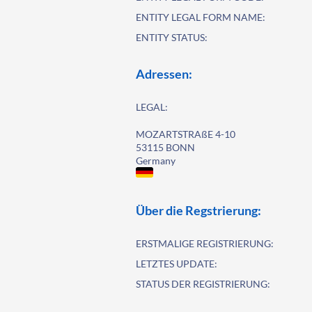
ENTITY LEGAL FORM NAME:
ENTITY STATUS:
Adressen:
LEGAL:
MOZARTSTRAßE 4-10
53115 BONN
Germany
Über die Regstrierung:
ERSTMALIGE REGISTRIERUNG:
LETZTES UPDATE:
STATUS DER REGISTRIERUNG: