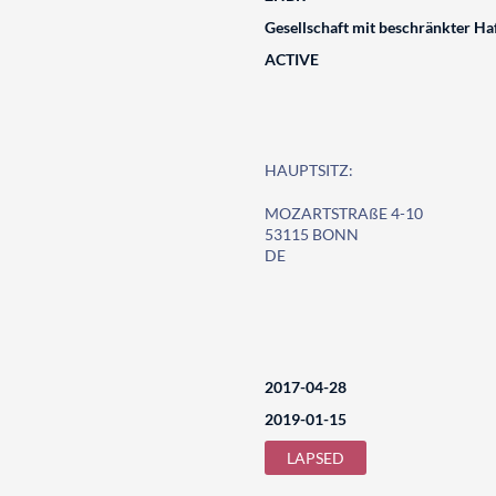
Gesellschaft mit beschränkter Ha
ACTIVE
HAUPTSITZ:
MOZARTSTRAßE 4-10
53115 BONN
DE
2017-04-28
2019-01-15
LAPSED