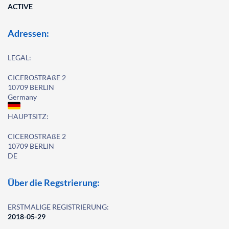
ACTIVE
Adressen:
LEGAL:
CICEROSTRAßE 2
10709 BERLIN
Germany
HAUPTSITZ:
CICEROSTRAßE 2
10709 BERLIN
DE
Über die Regstrierung:
ERSTMALIGE REGISTRIERUNG:
2018-05-29