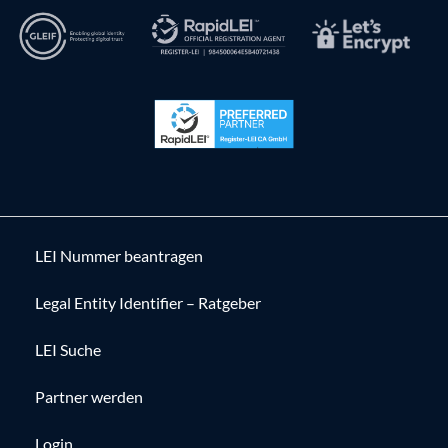
LEI Nummer beantragen
Legal Entity Identifier – Ratgeber
LEI Suche
Partner werden
Login