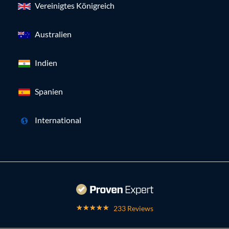
Vereinigtes Königreich
Australien
Indien
Spanien
International
233 Reviews