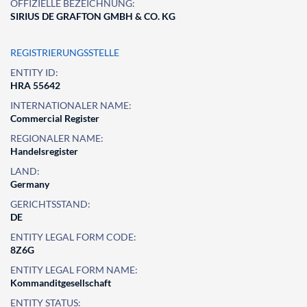
OFFIZIELLE BEZEICHNUNG:
SIRIUS DE GRAFTON GMBH & CO. KG
REGISTRIERUNGSSTELLE
ENTITY ID:
HRA 55642
INTERNATIONALER NAME:
Commercial Register
REGIONALER NAME:
Handelsregister
LAND:
Germany
GERICHTSSTAND:
DE
ENTITY LEGAL FORM CODE:
8Z6G
ENTITY LEGAL FORM NAME:
Kommanditgesellschaft
ENTITY STATUS: