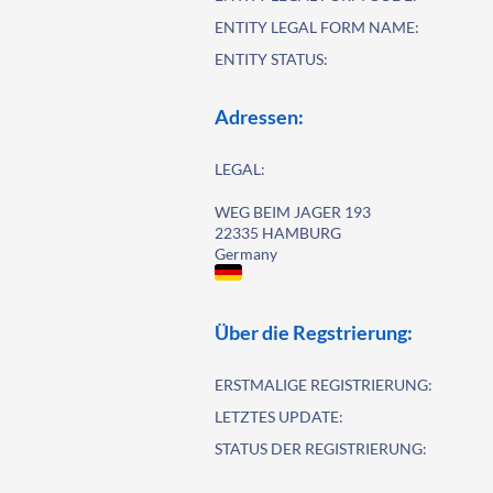
ENTITY LEGAL FORM NAME:
ENTITY STATUS:
Adressen:
LEGAL:
WEG BEIM JAGER 193
22335 HAMBURG
Germany
Über die Regstrierung:
ERSTMALIGE REGISTRIERUNG:
LETZTES UPDATE:
STATUS DER REGISTRIERUNG: