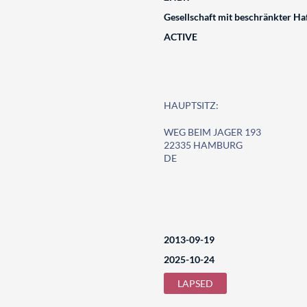
Gesellschaft mit beschränkter Ha
ACTIVE
HAUPTSITZ:
WEG BEIM JAGER 193
22335 HAMBURG
DE
2013-09-19
2025-10-24
LAPSED