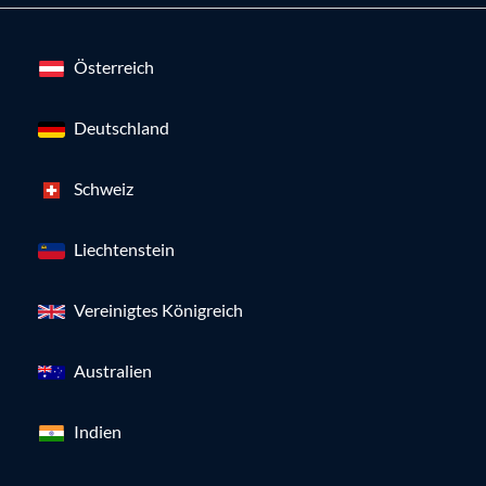
Österreich
Deutschland
Schweiz
Liechtenstein
Vereinigtes Königreich
Australien
Indien