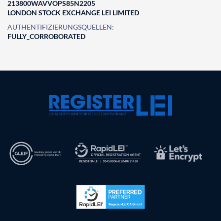
213800WAVVOPS85N2205
LONDON STOCK EXCHANGE LEI LIMITED
AUTHENTIFIZIERUNGSQUELLEN:
FULLY_CORROBORATED