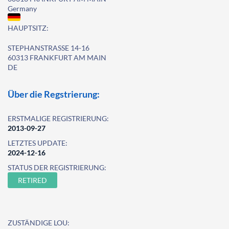
Germany
HAUPTSITZ:
STEPHANSTRASSE 14-16
60313 FRANKFURT AM MAIN
DE
Über die Regstrierung:
ERSTMALIGE REGISTRIERUNG:
2013-09-27
LETZTES UPDATE:
2024-12-16
STATUS DER REGISTRIERUNG:
RETIRED
ZUSTÄNDIGE LOU: