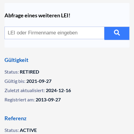
Abfrage eines weiteren LEI!
Gültigkeit
Status:
RETIRED
Gültig bis:
2021-09-27
Zuletzt aktualisiert:
2024-12-16
Registriert am:
2013-09-27
Referenz
Status:
ACTIVE