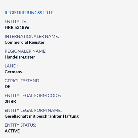
REGISTRIERUNGSSTELLE
ENTITY ID:
HRB 531896
INTERNATIONALER NAME:
Commercial Register
REGIONALER NAME:
Handelsregister
LAND:
Germany
GERICHTSSTAND:
DE
ENTITY LEGAL FORM CODE:
2HBR
ENTITY LEGAL FORM NAME:
Gesellschaft mit beschränkter Haftung
ENTITY STATUS:
ACTIVE