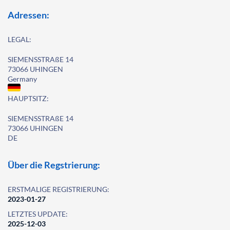
Adressen:
LEGAL:
SIEMENSSTRAßE 14
73066 UHINGEN
Germany
HAUPTSITZ:
SIEMENSSTRAßE 14
73066 UHINGEN
DE
Über die Regstrierung:
ERSTMALIGE REGISTRIERUNG:
2023-01-27
LETZTES UPDATE:
2025-12-03