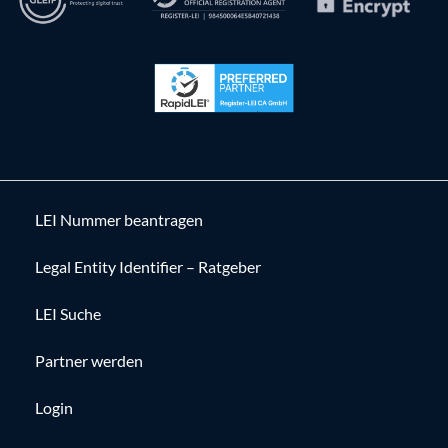
LEI Nummer beantragen
Legal Entity Identifier – Ratgeber
LEI Suche
Partner werden
Login