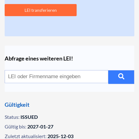
LEI transferieren
Abfrage eines weiteren LEI!
Gültigkeit
Status:
ISSUED
Gültig bis:
2027-01-27
Zuletzt aktualisiert:
2025-12-03