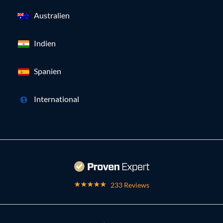
Australien
Indien
Spanien
International
233 Reviews