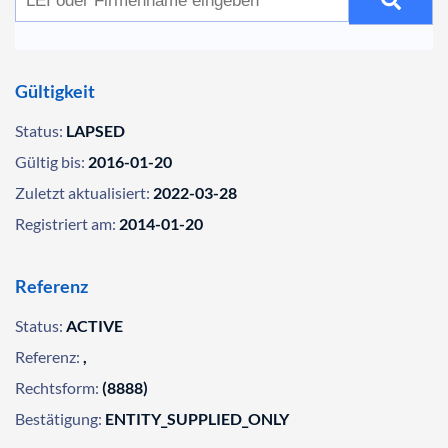
Gültigkeit
Status:
LAPSED
Gültig bis:
2016-01-20
Zuletzt aktualisiert:
2022-03-28
Registriert am:
2014-01-20
Referenz
Status:
ACTIVE
Referenz:
,
Rechtsform:
(8888)
Bestätigung:
ENTITY_SUPPLIED_ONLY