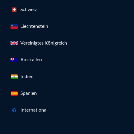
Schweiz
Liechtenstein
Vereinigtes Königreich
Australien
Indien
Spanien
International