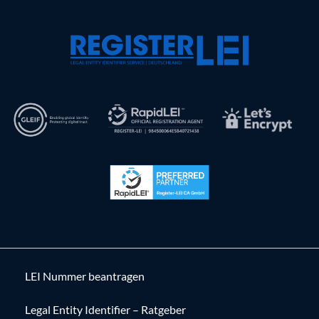
LEI Nummer beantragen
Legal Entity Identifier – Ratgeber