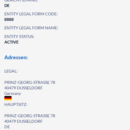
DE
ENTITY LEGAL FORM CODE:
8888
ENTITY LEGAL FORM NAME:
ENTITY STATUS:
ACTIVE
Adressen:
LEGAL:
PRINZ-GEORG-STRASSE 78
40479 DUSSELDORF
Germany
HAUPTSITZ:
PRINZ-GEORG-STRASSE 78
40479 DUSSELDORF
DE