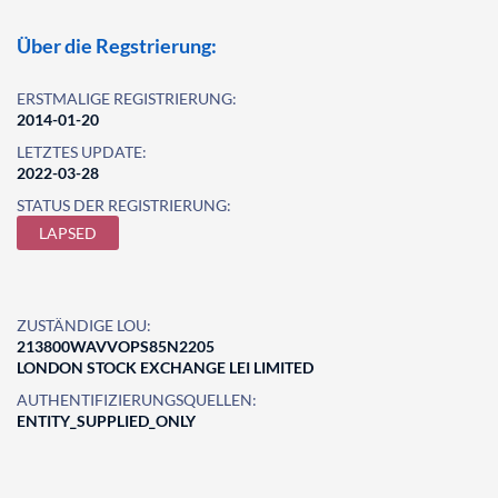
Über die Regstrierung:
ERSTMALIGE REGISTRIERUNG:
2014-01-20
LETZTES UPDATE:
2022-03-28
STATUS DER REGISTRIERUNG:
LAPSED
ZUSTÄNDIGE LOU:
213800WAVVOPS85N2205
LONDON STOCK EXCHANGE LEI LIMITED
AUTHENTIFIZIERUNGSQUELLEN:
ENTITY_SUPPLIED_ONLY